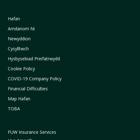
Hafan
Amdanom Ni
Newyddion
Cysylltwch
Hysbysebiad Preifatrwydd
Cookie Policy
COVID-19 Company Policy
Financial Difficulties
Map Hafan
TOBA
FUW Insurance Services